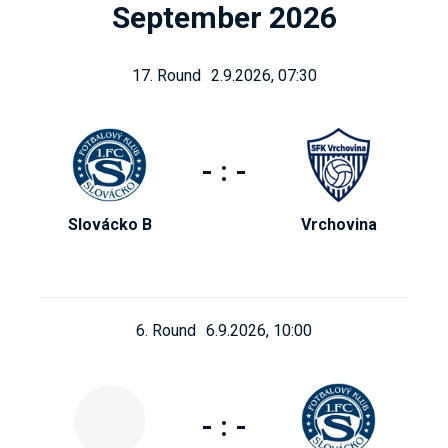
September 2026
17. Round
2.9.2026, 07:30
- : -
Slovácko B
Vrchovina
6. Round
6.9.2026, 10:00
- : -