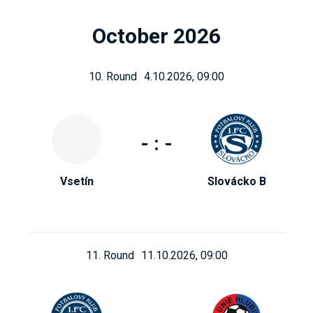
October 2026
10. Round
4.10.2026, 09:00
- : -
Slovácko B
Vsetín
11. Round
11.10.2026, 09:00