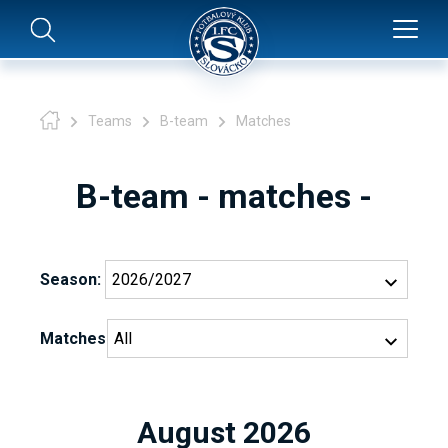
Teams
B-team
Matches
B-team - matches -
Season:
2026/2027
Matches:
All
August 2026