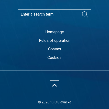
Homepage
Rules of operation
Contact
Cookies
© 2026 1.FC Slovácko