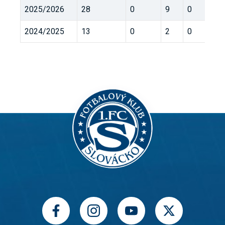
2025/2026
28
0
9
0
2024/2025
13
0
2
0