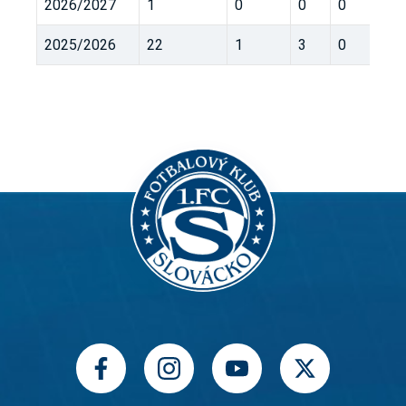
2026/2027
1
0
0
0
2025/2026
22
1
3
0