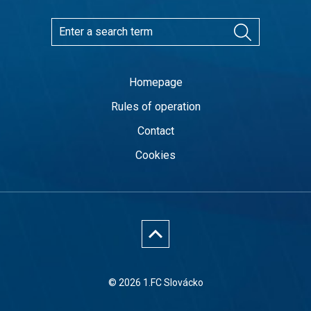
Homepage
Rules of operation
Contact
Cookies
© 2026 1.FC Slovácko