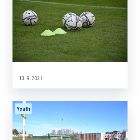
13. 9. 2021
Youth