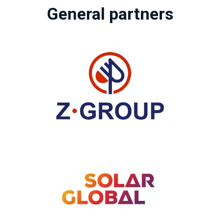
General partners