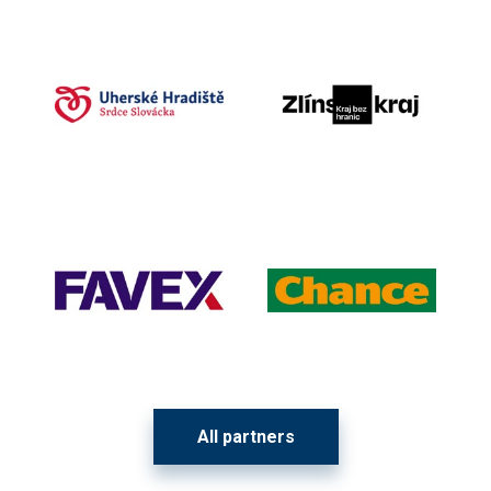
All partners