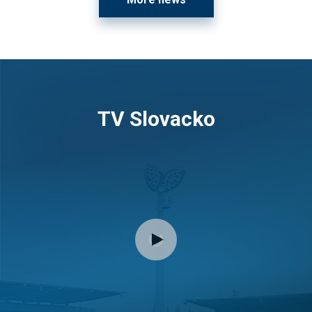
TV Slovacko