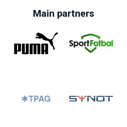
Main partners