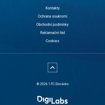
Kontakty
Ochrana soukromí
Obchodní podmínky
Reklamační řád
Cookies
© 2026 1.FC Slovácko