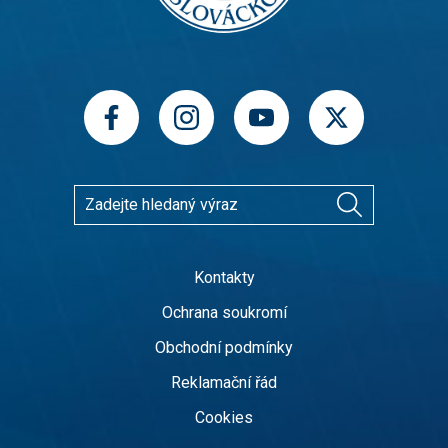
Kontakty
Ochrana soukromí
Obchodní podmínky
Reklamační řád
Cookies