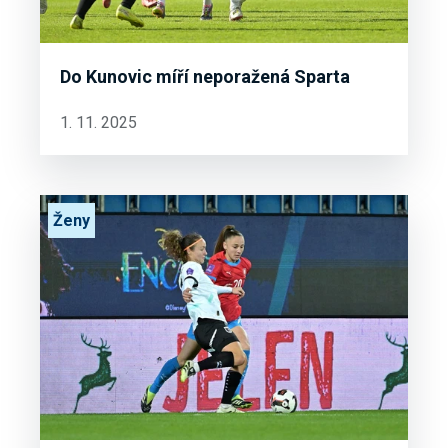
Do Kunovic míří neporažená Sparta
1. 11. 2025
Ženy