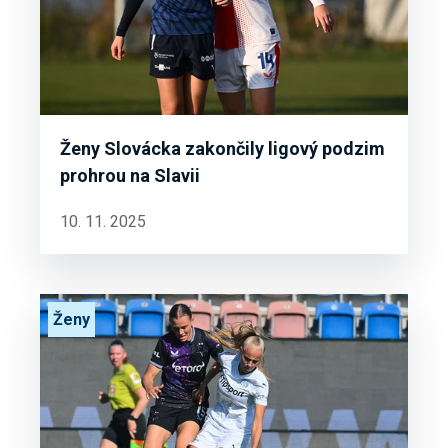
Ženy Slovácka zakončily ligový podzim
prohrou na Slavii
10. 11. 2025
Ženy