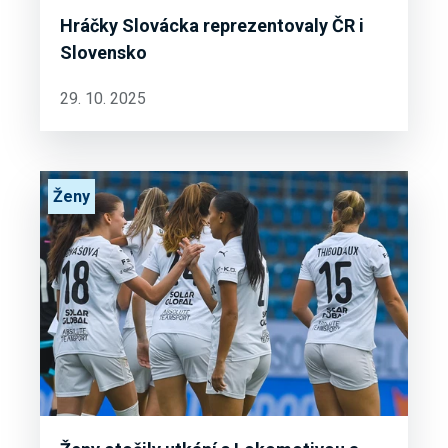
Hráčky Slovácka reprezentovaly ČR i
Slovensko
29. 10. 2025
Ženy