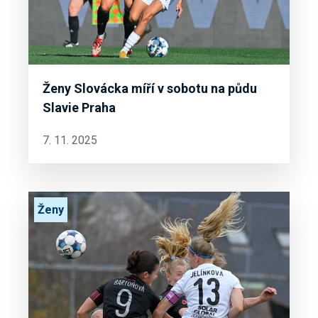
Ženy Slovácka míří v sobotu na půdu
Slavie Praha
7. 11. 2025
Ženy