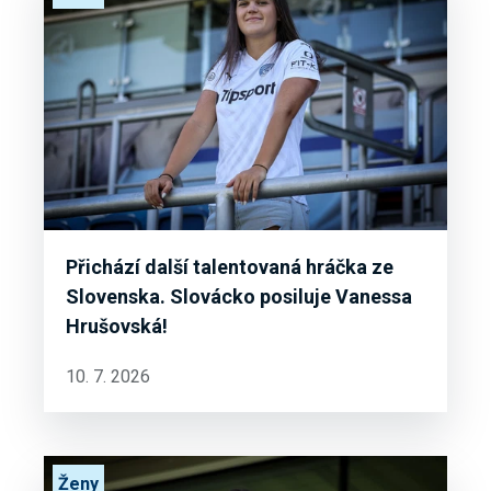
Přichází další talentovaná hráčka ze
Slovenska. Slovácko posiluje Vanessa
Hrušovská!
10. 7. 2026
Ženy