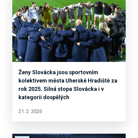
Ženy Slovácka jsou sportovním
kolektivem města Uherské Hradiště za
rok 2025. Silná stopa Slovácka i v
kategorii dospělých
21. 2. 2026