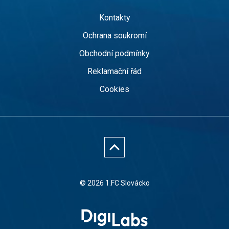
Kontakty
Ochrana soukromí
Obchodní podmínky
Reklamační řád
Cookies
© 2026 1.FC Slovácko