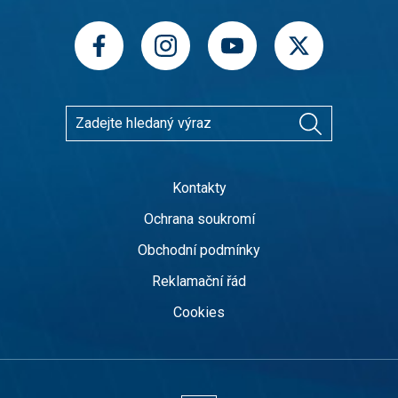
Kontakty
Ochrana soukromí
Obchodní podmínky
Reklamační řád
Cookies