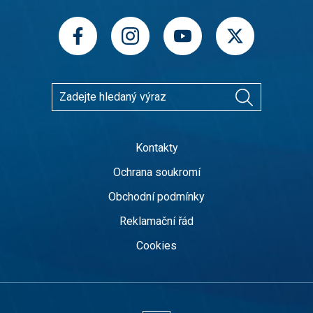
Kontakty
Ochrana soukromí
Obchodní podmínky
Reklamační řád
Cookies