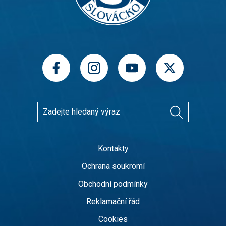
Kontakty
Ochrana soukromí
Obchodní podmínky
Reklamační řád
Cookies