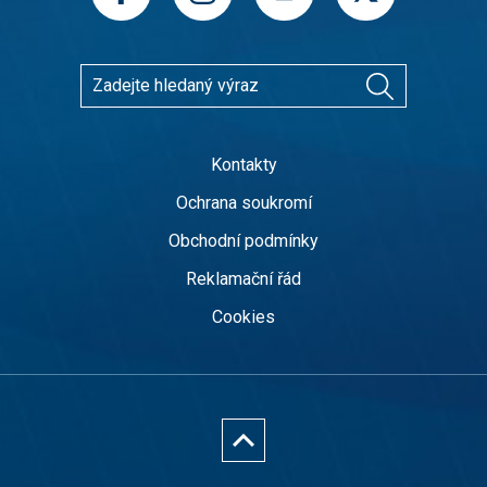
Kontakty
Ochrana soukromí
Obchodní podmínky
Reklamační řád
Cookies