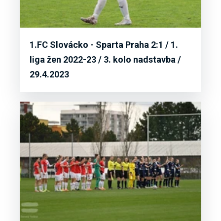
1.FC Slovácko - Sparta Praha 2:1 / 1.
liga žen 2022-23 / 3. kolo nadstavba /
29.4.2023