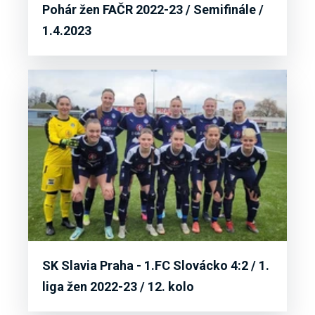
Pohár žen FAČR 2022-23 / Semifinále /
1.4.2023
SK Slavia Praha - 1.FC Slovácko 4:2 / 1.
liga žen 2022-23 / 12. kolo