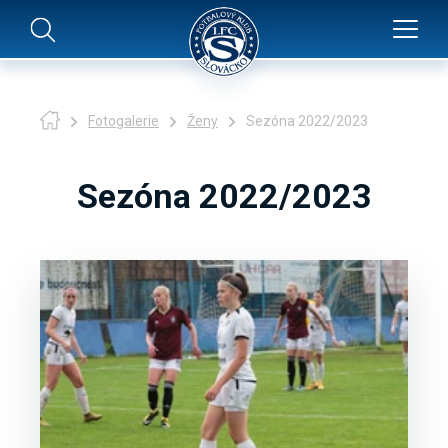
Fotogalerie
Ženy
Sezóna 2022/2023
Sezóna 2022/2023