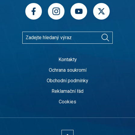
Kontakty
Ochrana soukromí
Obchodní podmínky
Reklamační řád
Cookies