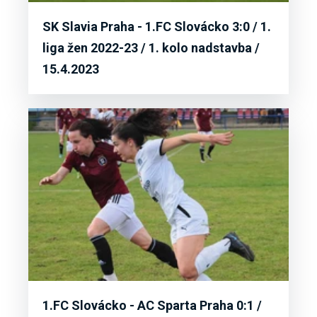
SK Slavia Praha - 1.FC Slovácko 3:0 / 1.
liga žen 2022-23 / 1. kolo nadstavba /
15.4.2023
1.FC Slovácko - AC Sparta Praha 0:1 /