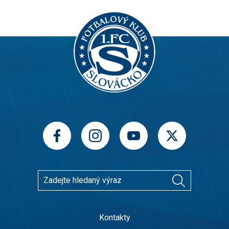
Kontakty