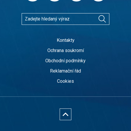
Kontakty
Ochrana soukromí
Obchodní podmínky
Reklamační řád
Cookies