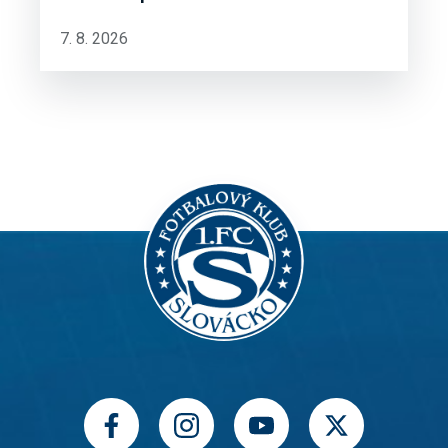
7. 8. 2026