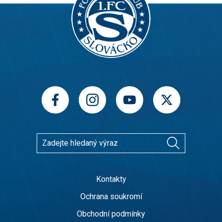
Kontakty
Ochrana soukromí
Obchodní podmínky