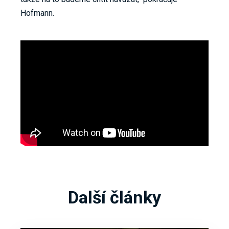
Hofmann.
Další články