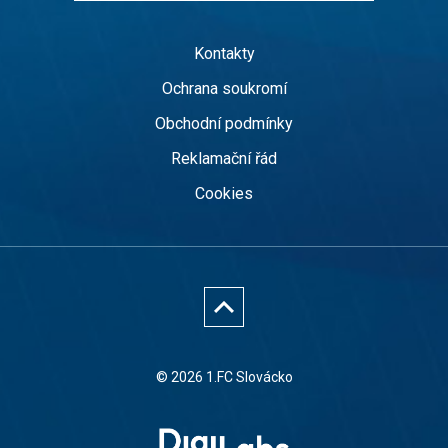
Kontakty
Ochrana soukromí
Obchodní podmínky
Reklamační řád
Cookies
© 2026 1.FC Slovácko