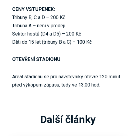
CENY VSTUPENEK:
Tribuny B, C a D – 200 Kč
Tribuna A – není v prodeji
Sektor hostů (D4 a D5) – 200 Kč
Děti do 15 let (tribuny B a C) – 100 Kč
OTEVŘENÍ STADIONU
Areál stadionu se pro návštěvníky otevře 120 minut
před výkopem zápasu, tedy ve 13:00 hod.
Další články