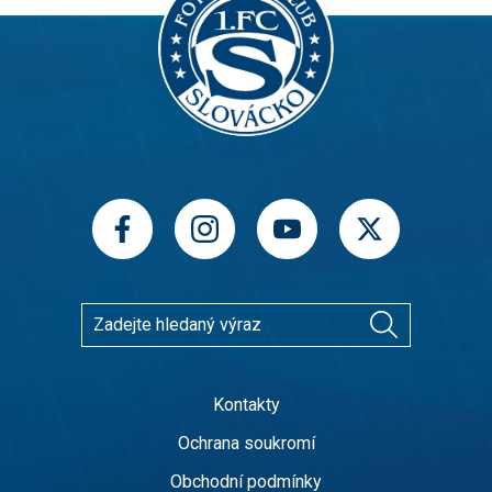
Kontakty
Ochrana soukromí
Obchodní podmínky