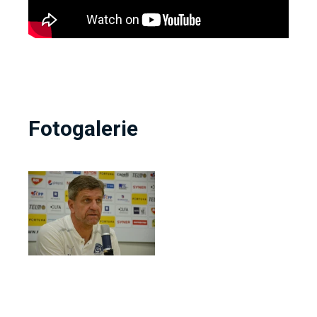
Fotogalerie