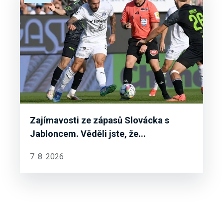
Zajímavosti ze zápasů Slovácka s
Jabloncem. Věděli jste, že...
7. 8. 2026