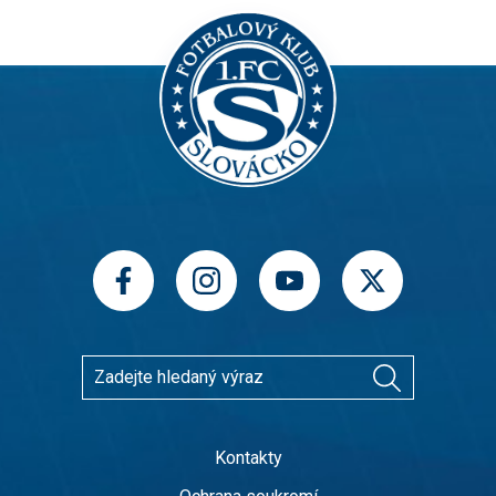
Kontakty