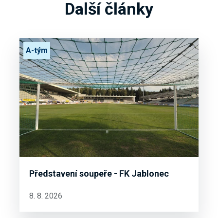
Další články
A-tým
Představení soupeře - FK Jablonec
8. 8. 2026