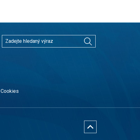
Cookies