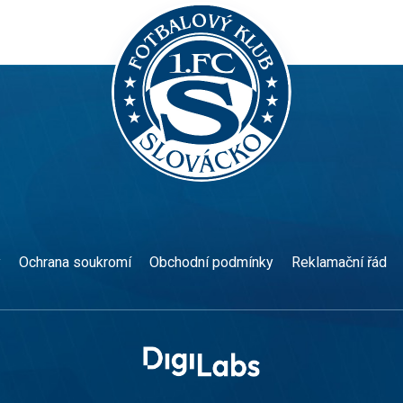
y
Ochrana soukromí
Obchodní podmínky
Reklamační řád