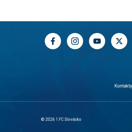
Kontakt
© 2026 1.FC Slovácko