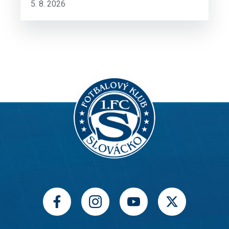
5. 8. 2026