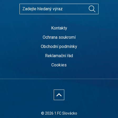
Kontakty
Ochrana soukromí
Obchodní podmínky
Reklamační řád
Cookies
© 2026 1.FC Slovácko