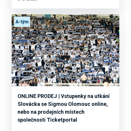
A-tým
ONLINE PRODEJ | Vstupenky na utkání
Slovácka se Sigmou Olomouc online,
nebo na prodejních místech
společnosti Ticketportal