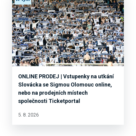
ONLINE PRODEJ | Vstupenky na utkání
Slovácka se Sigmou Olomouc online,
nebo na prodejních místech
společnosti Ticketportal
5. 8. 2026