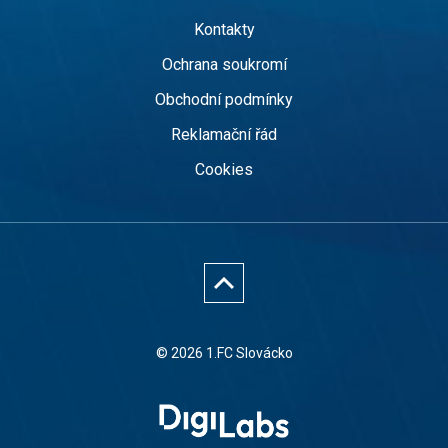
Kontakty
Ochrana soukromí
Obchodní podmínky
Reklamační řád
Cookies
© 2026 1.FC Slovácko