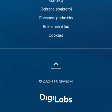
Kontakty
Ochrana soukromí
Obchodní podmínky
Reklamační řád
Cookies
© 2026 1.FC Slovácko