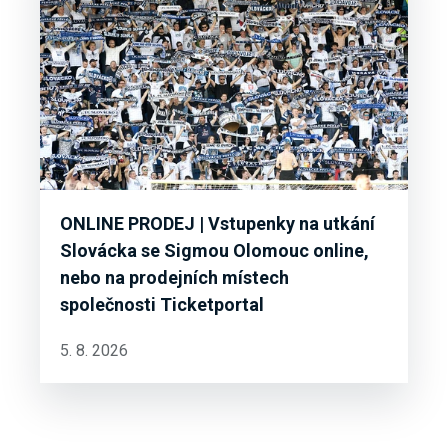
ONLINE PRODEJ | Vstupenky na utkání
Slovácka se Sigmou Olomouc online,
nebo na prodejních místech
společnosti Ticketportal
5. 8. 2026