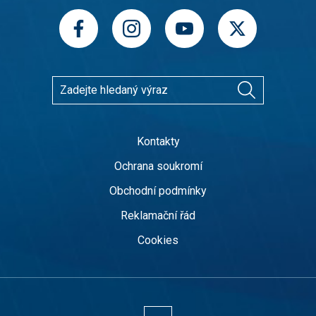
Kontakty
Ochrana soukromí
Obchodní podmínky
Reklamační řád
Cookies