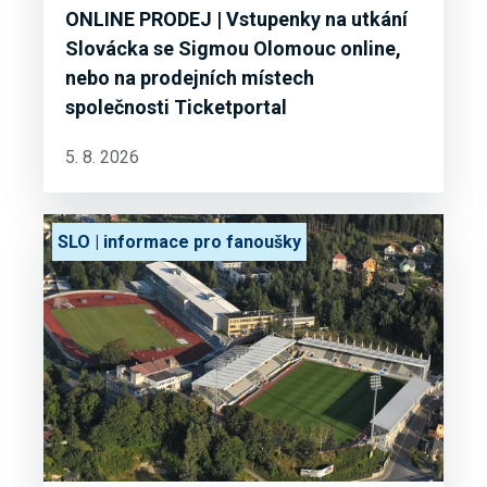
ONLINE PRODEJ | Vstupenky na utkání
Slovácka se Sigmou Olomouc online,
nebo na prodejních místech
společnosti Ticketportal
5. 8. 2026
SLO | informace pro fanoušky