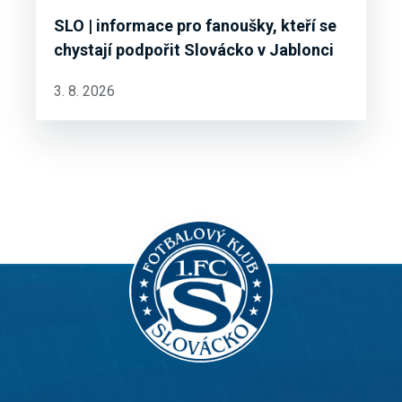
SLO | informace pro fanoušky, kteří se
chystají podpořit Slovácko v Jablonci
3. 8. 2026