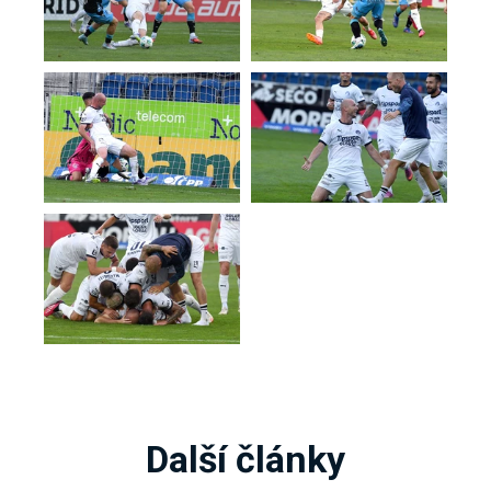
Další články