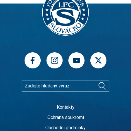
Kontakty
Ochrana soukromí
Obchodní podmínky