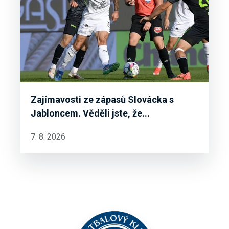
Zajímavosti ze zápasů Slovácka s
Jabloncem. Věděli jste, že...
7. 8. 2026