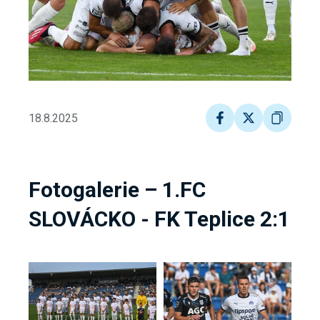
18.8.2025
Fotogalerie – 1.FC
SLOVÁCKO - FK Teplice 2:1