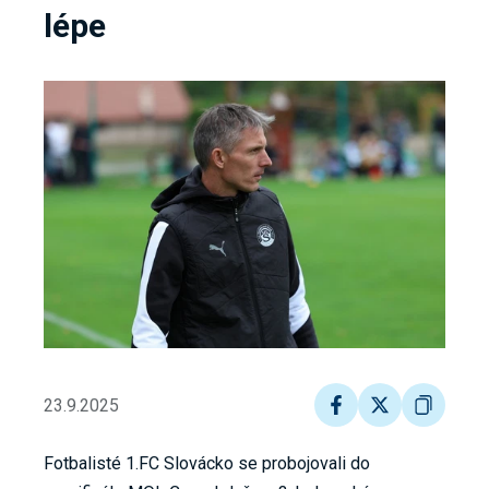
lépe
23.9.2025
Fotbalisté 1.FC Slovácko se probojovali do