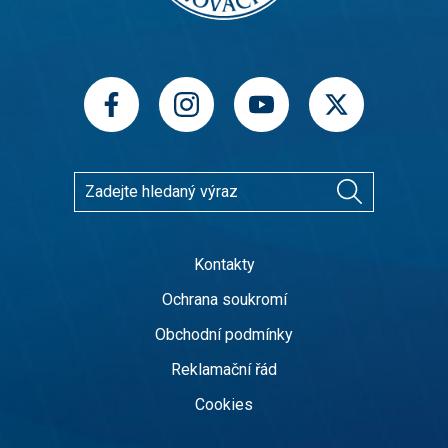
Kontakty
Ochrana soukromí
Obchodní podmínky
Reklamační řád
Cookies