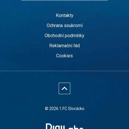
Kontakty
Ochrana soukromí
Obchodní podmínky
Reklamační řád
Cookies
© 2026 1.FC Slovácko