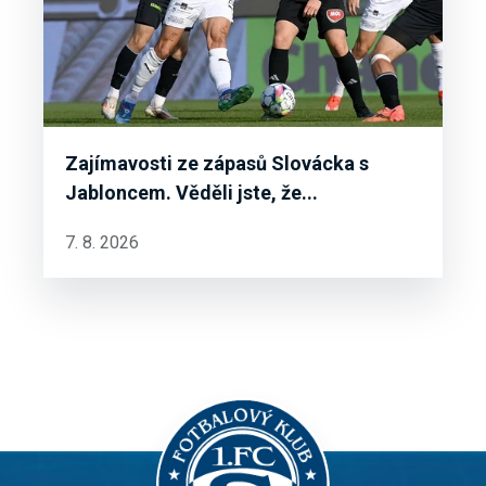
Zajímavosti ze zápasů Slovácka s
Jabloncem. Věděli jste, že...
7. 8. 2026