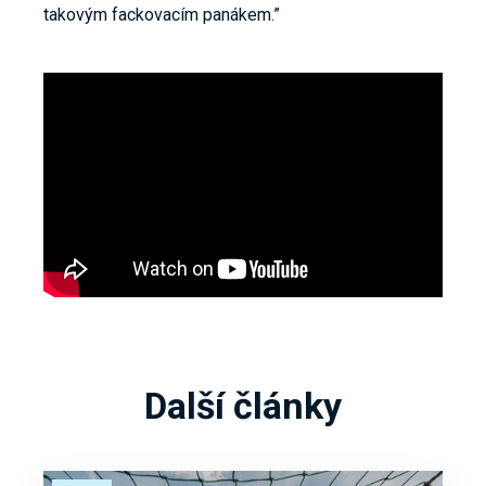
takovým fackovacím panákem.”
Další články