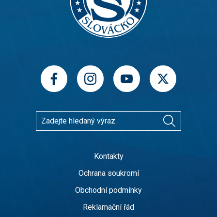
Kontakty
Ochrana soukromí
Obchodní podmínky
Reklamační řád