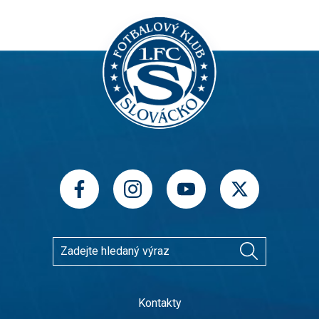
Kontakty