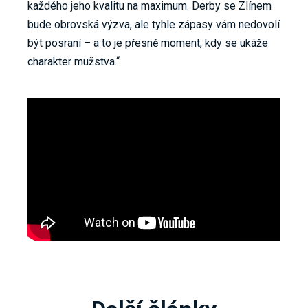
každého jeho kvalitu na maximum. Derby se Zlínem
bude obrovská výzva, ale tyhle zápasy vám nedovolí
být posraní – a to je přesně moment, kdy se ukáže
charakter mužstva.“