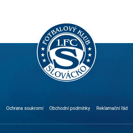
y
Ochrana soukromí
Obchodní podmínky
Reklamační řád