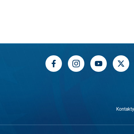
Kontakt