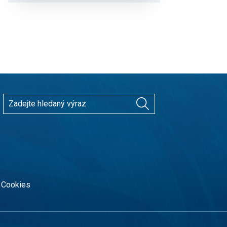
Cookies