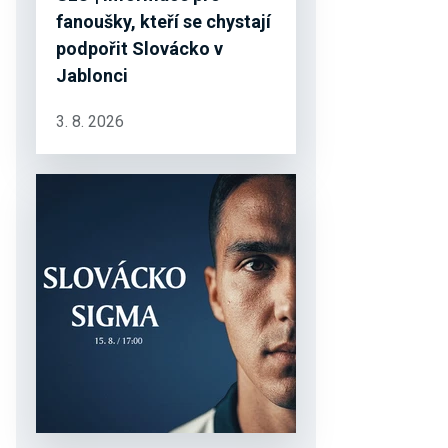
fanoušky, kteří se chystají
podpořit Slovácko v
Jablonci
3. 8. 2026