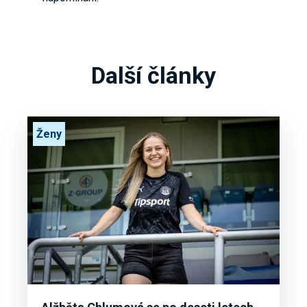
Další články
Ženy