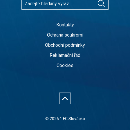
Kontakty
Ochrana soukromí
Obchodní podmínky
Reklamační řád
Cookies
© 2026 1.FC Slovácko