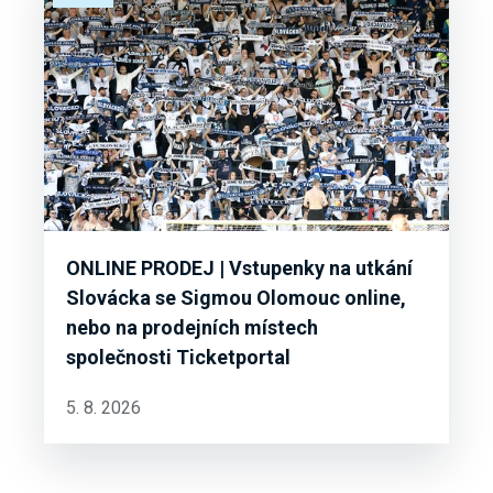
ONLINE PRODEJ | Vstupenky na utkání
Slovácka se Sigmou Olomouc online,
nebo na prodejních místech
společnosti Ticketportal
5. 8. 2026