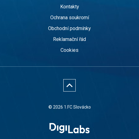
Kontakty
Ochrana soukromí
Obchodní podmínky
Reklamační řád
Cookies
© 2026 1.FC Slovácko