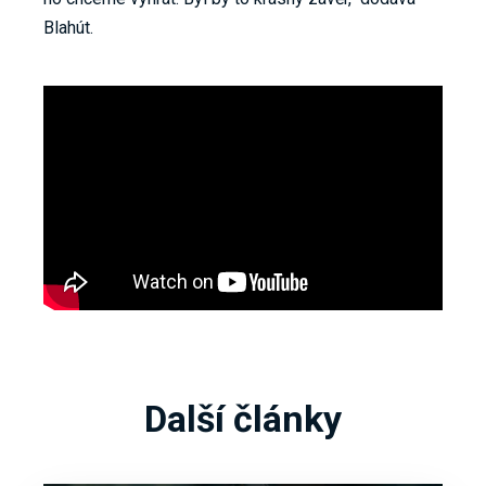
Blahút.
Další články