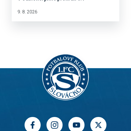
9. 8. 2026