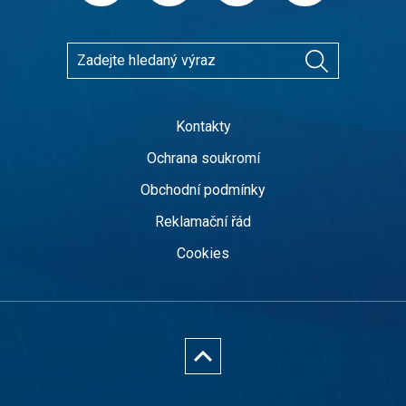
Kontakty
Ochrana soukromí
Obchodní podmínky
Reklamační řád
Cookies