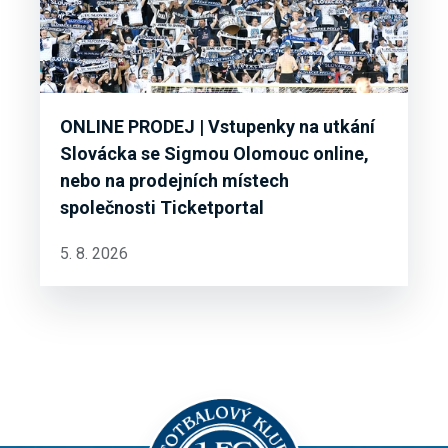
ONLINE PRODEJ | Vstupenky na utkání
Slovácka se Sigmou Olomouc online,
nebo na prodejních místech
společnosti Ticketportal
5. 8. 2026