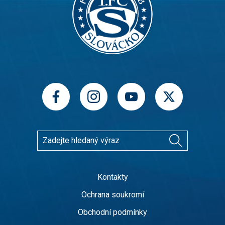
Kontakty
Ochrana soukromí
Obchodní podmínky