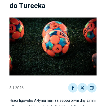
do Turecka
8.1.2026
Hráči ligového A-týmu mají za sebou první dny zimní