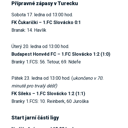
Přípravné zápasy v Turecku
Sobota 17. ledna od 13:00 hod.
FK Čukarički – 1.FC Slovácko 0:1
Branak: 14. Havlík
Úterý 20. ledna od 13:00 hod.
Budapest Honvéd FC – 1.FC Slovácko 1:2 (1:0)
Branky 1.FCS: 56. Tetour, 69. Ndefe
Pátek 23. ledna od 13:00 hod. (
ukončeno v 70.
minutě pro trvalý déšť)
FK Sileks – 1.FC Slovácko 1:2 (1:1)
Branky 1.FCS: 10. Reinberk, 60 Juroška
Start jarní části ligy