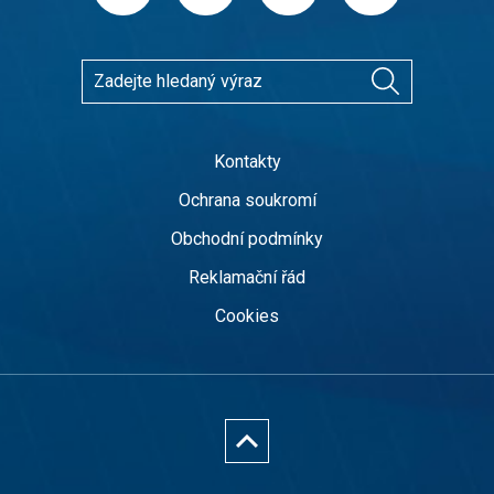
Kontakty
Ochrana soukromí
Obchodní podmínky
Reklamační řád
Cookies