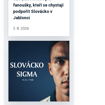
fanoušky, kteří se chystají
podpořit Slovácko v
Jablonci
3. 8. 2026