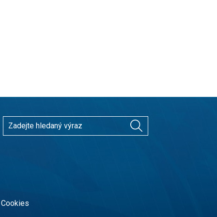
Cookies