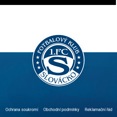
y
Ochrana soukromí
Obchodní podmínky
Reklamační řád