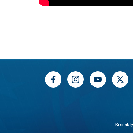
Kontakt