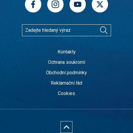
Kontakty
Ochrana soukromí
Obchodní podmínky
Reklamační řád
Cookies