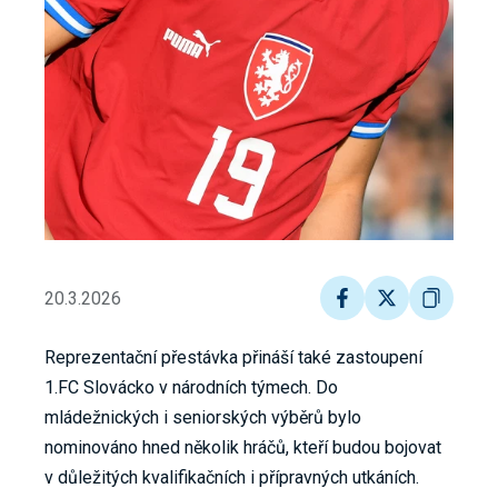
20.3.2026
Reprezentační přestávka přináší také zastoupení
1.FC Slovácko v národních týmech. Do
mládežnických i seniorských výběrů bylo
nominováno hned několik hráčů, kteří budou bojovat
v důležitých kvalifikačních i přípravných utkáních.