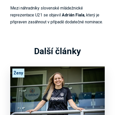
Mezi náhradníky slovenské mládežnické
reprezentace U21 se objevil
Adrián Fiala
, který je
připraven zasáhnout v případě dodatečné nominace.
Další články
Ženy