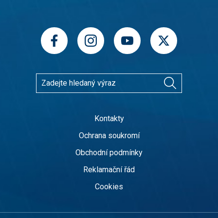
Kontakty
Ochrana soukromí
Obchodní podmínky
Reklamační řád
Cookies