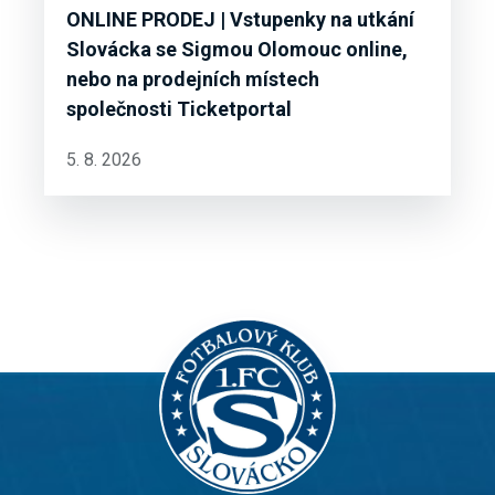
ONLINE PRODEJ | Vstupenky na utkání
Slovácka se Sigmou Olomouc online,
nebo na prodejních místech
společnosti Ticketportal
5. 8. 2026