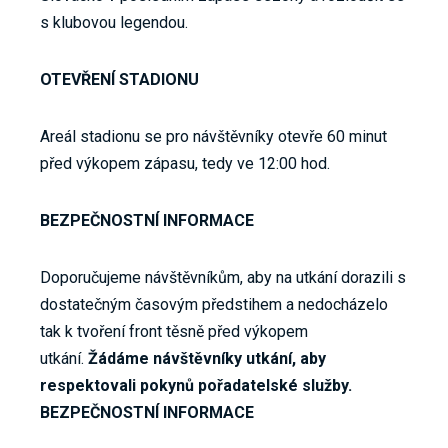
s klubovou legendou.
OTEVŘENÍ STADIONU
Areál stadionu se pro návštěvníky otevře 60 minut
před výkopem zápasu, tedy ve 12:00 hod.
BEZPEČNOSTNÍ INFORMACE
Doporučujeme návštěvníkům, aby na utkání dorazili s
dostatečným časovým předstihem a nedocházelo
tak k tvoření front těsně před výkopem
utkání.
Žádáme návštěvníky utkání, aby
respektovali pokynů pořadatelské služby.
BEZPEČNOSTNÍ INFORMACE