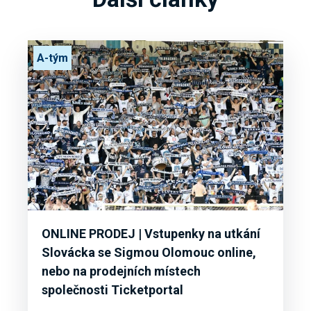
A-tým
ONLINE PRODEJ | Vstupenky na utkání
Slovácka se Sigmou Olomouc online,
nebo na prodejních místech
společnosti Ticketportal