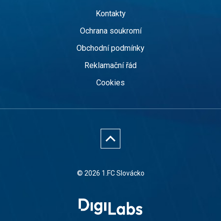
Kontakty
Ochrana soukromí
Obchodní podmínky
Reklamační řád
Cookies
© 2026 1.FC Slovácko