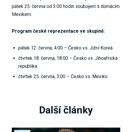
pátek 25. června od 3:00 hodin soubojem s domácím
Mexikem.
Program české reprezentace ve skupině:
pátek 12. června, 4:00 – Česko vs. Jižní Korea
čtvrtek 18. června, 18:00 – Česko vs. Jihoafrická
republika
čtvrtek 25. června, 3:00 – Česko vs. Mexiko
Další články