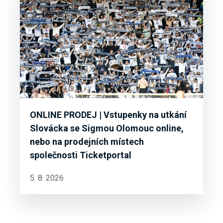
ONLINE PRODEJ | Vstupenky na utkání
Slovácka se Sigmou Olomouc online,
nebo na prodejních místech
společnosti Ticketportal
5. 8. 2026