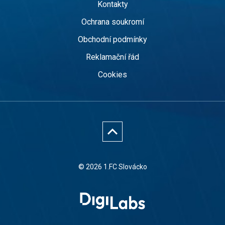
Kontakty
Ochrana soukromí
Obchodní podmínky
Reklamační řád
Cookies
© 2026 1.FC Slovácko