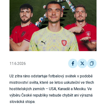
11.6.2026
Už zítra ráno odstartuje fotbalový svátek v podobě
mistrovství světa, které se letos uskuteční ve třech
hostitelských zemích – USA, Kanadě a Mexiku. Ve
výběru České republiky nebude chybět ani výrazná
slovácká stopa.