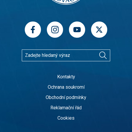
Kontakty
Ochrana soukromí
Obchodní podmínky
Reklamační řád
Cookies