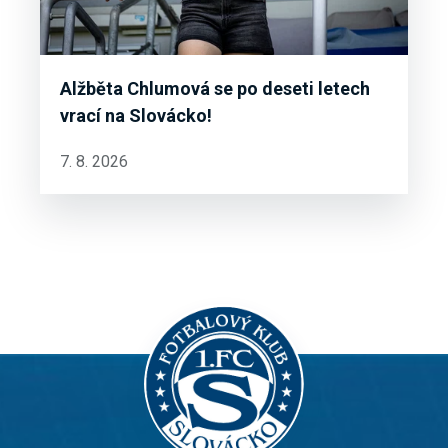
Alžběta Chlumová se po deseti letech
vrací na Slovácko!
7. 8. 2026