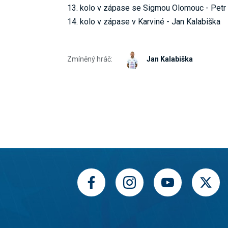
13. kolo v zápase se Sigmou Olomouc - Petr
14. kolo v zápase v Karviné - Jan Kalabiška
Zmíněný hráč:
Jan Kalabiška