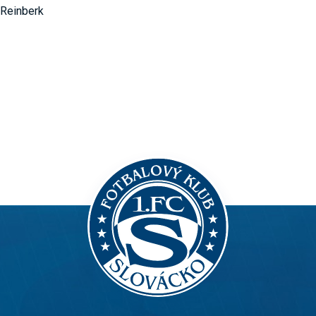
 Reinberk