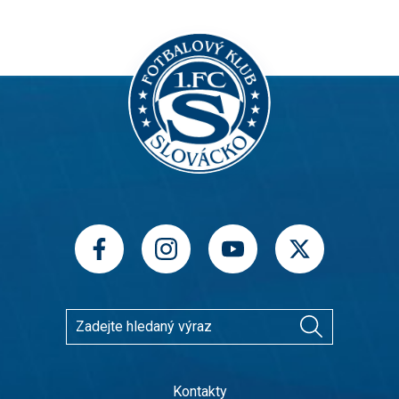
Kontakty