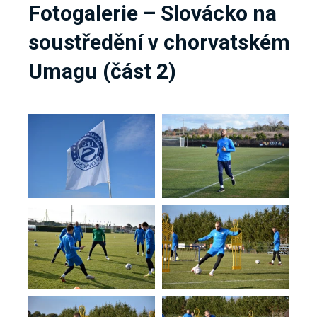
Fotogalerie – Slovácko na
soustředění v chorvatském
Umagu (část 2)