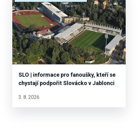
SLO | informace pro fanoušky, kteří se
chystají podpořit Slovácko v Jablonci
3. 8. 2026