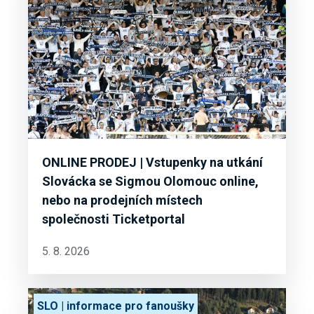
ONLINE PRODEJ | Vstupenky na utkání
Slovácka se Sigmou Olomouc online,
nebo na prodejních místech
společnosti Ticketportal
5. 8. 2026
SLO | informace pro fanoušky