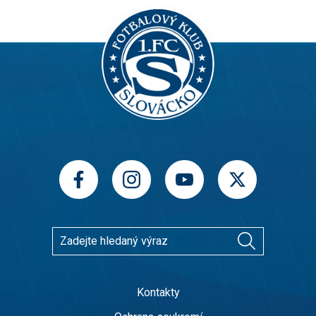
Kontakty