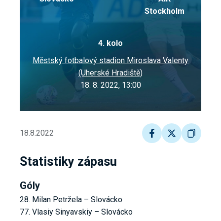
Stockholm
4. kolo
Městský fotbalový stadion Miroslava Valenty
(Uherské Hradiště)
18. 8. 2022, 13:00
18.8.2022
Statistiky zápasu
Góly
28. Milan Petržela – Slovácko
77. Vlasiy Sinyavskiy – Slovácko