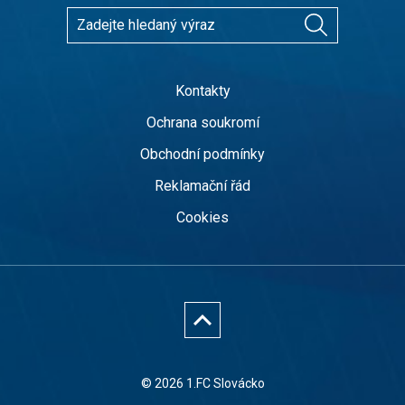
Kontakty
Ochrana soukromí
Obchodní podmínky
Reklamační řád
Cookies
© 2026 1.FC Slovácko