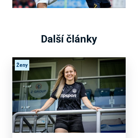
Další články
Ženy