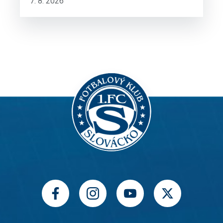
7. 8. 2026