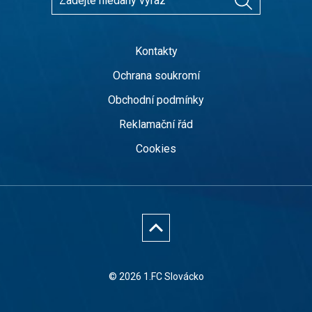
Kontakty
Ochrana soukromí
Obchodní podmínky
Reklamační řád
Cookies
© 2026 1.FC Slovácko