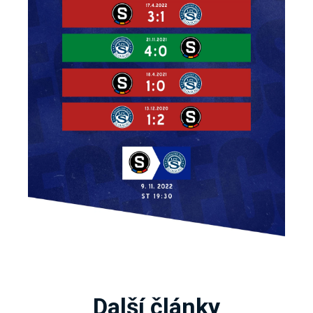
Další články