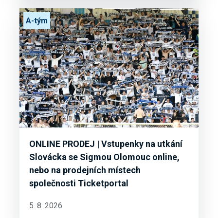
A-tým
ONLINE PRODEJ | Vstupenky na utkání
Slovácka se Sigmou Olomouc online,
nebo na prodejních místech
společnosti Ticketportal
5. 8. 2026