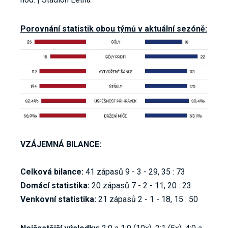
Porovnání statistik obou týmů v aktuální sezóně:
VZÁJEMNÁ BILANCE:
Celková bilance:
41 zápasů 9 - 3 - 29, 35 : 73
Domácí statistika:
20 zápasů 7 - 2 - 11, 20 : 23
Venkovní statistika:
21 zápasů 2 - 1 - 18, 15 : 50