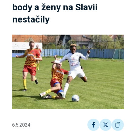
body a ženy na Slavii
nestačily
6.5.2024