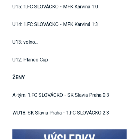
U15: 1.FC SLOVÁCKO - MFK Karviná 1:0
U14: 1.FC SLOVÁCKO - MFK Karviná 1:3
U13: volno…
U12: Planeo Cup
ŽENY
A-tým: 1.FC SLOVÁCKO - SK Slavia Praha 0:3
WU18: SK Slavia Praha - 1.FC SLOVÁCKO 2:3