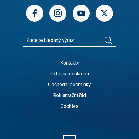
Kontakty
Ochrana soukromí
Obchodní podmínky
Reklamační řád
Cookies