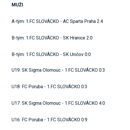
MUŽI
A-tým: 1.FC SLOVÁCKO - AC Sparta Praha 2:4
B-tým: 1.FC SLOVÁCKO - SK Hranice 2:0
B-tým: 1.FC SLOVÁCKO - SK Uničov 0:0
U19: SK Sigma Olomouc - 1.FC SLOVÁCKO 0:3
U18: FC Poruba - 1.FC SLOVÁCKO 0:3
U17: SK Sigma Olomouc - 1.FC SLOVÁCKO 4:0
U16: FC Poruba - 1.FC SLOVÁCKO 0:9