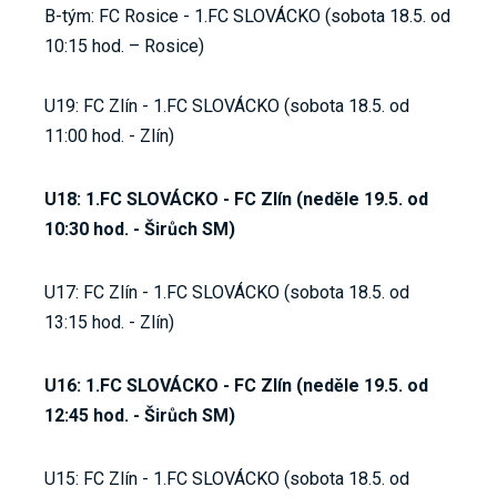
B-tým: FC Rosice - 1.FC SLOVÁCKO (sobota 18.5. od
10:15 hod. – Rosice)
U19: FC Zlín - 1.FC SLOVÁCKO (sobota 18.5. od
11:00 hod. - Zlín)
U18: 1.FC SLOVÁCKO - FC Zlín (neděle 19.5. od
10:30 hod. - Širůch SM)
U17: FC Zlín - 1.FC SLOVÁCKO (sobota 18.5. od
13:15 hod. - Zlín)
U16: 1.FC SLOVÁCKO - FC Zlín (neděle 19.5. od
12:45 hod. - Širůch SM)
U15: FC Zlín - 1.FC SLOVÁCKO (sobota 18.5. od