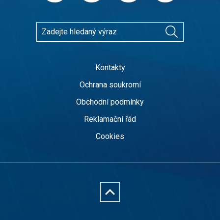
Kontakty
Ochrana soukromí
Obchodní podmínky
Reklamační řád
Cookies