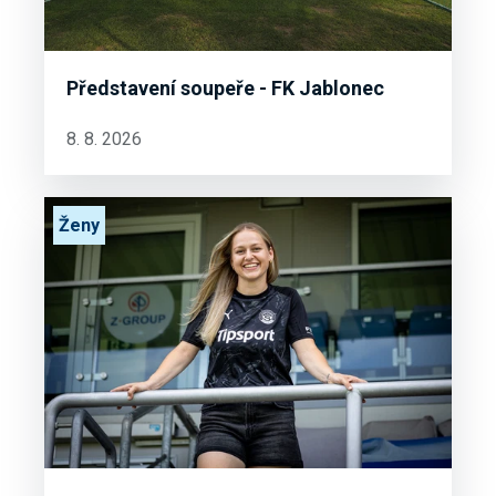
Představení soupeře - FK Jablonec
8. 8. 2026
Ženy