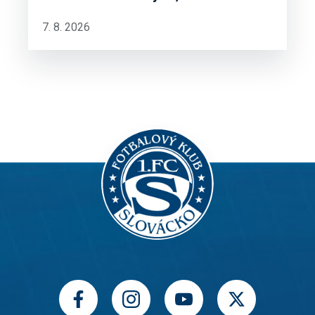
7. 8. 2026