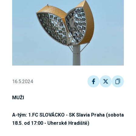
16.5.2024
MUŽI
A-tým: 1.FC SLOVÁCKO - SK Slavia Praha (sobota
18.5. od 17:00 - Uherské Hradiště)