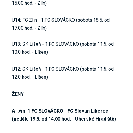
15:00 hod. - Zlín)
U14: FC Zlín - 1.FC SLOVÁCKO (sobota 18.5. od
17:00 hod. - Zlín)
U13: SK Líšeň - 1.FC SLOVÁCKO (sobota 11.5. od
10:0 hod. - Líšeň)
U12: SK Líšeň - 1.FC SLOVÁCKO (sobota 11.5. od
12:0 hod. - Líšeň)
ŽENY
A-tým: 1.FC SLOVÁCKO - FC Slovan Liberec
(neděle 19.5. od 14:00 hod. - Uherské Hradiště)