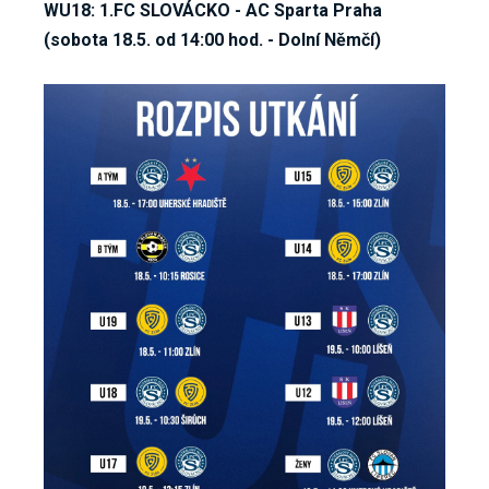
WU18: 1.FC SLOVÁCKO - AC Sparta Praha
(sobota 18.5. od 14:00 hod. - Dolní Němčí)