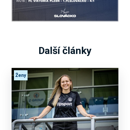
Další články
Ženy