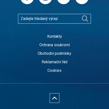
Kontakty
Ochrana soukromí
Obchodní podmínky
Reklamační řád
Cookies