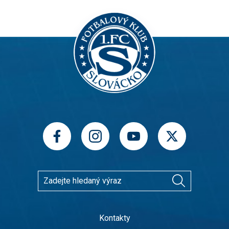
Kontakty