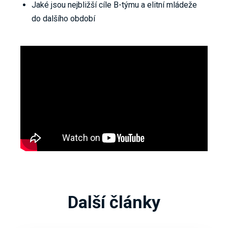
Jaké jsou nejbližší cíle B-týmu a elitní mládeže
do dalšího období
Další články