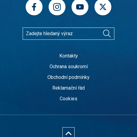
Kontakty
Ochrana soukromí
Obchodní podmínky
Reklamační řád
Cookies